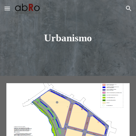
Skip to main content
Skip to navigation
Urbanismo