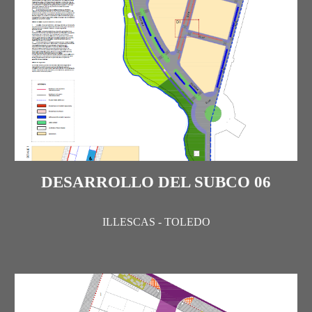
DESARROLLO DEL SUBCO 06
ILLESCAS - TOLEDO