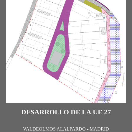
DESARROLLO DE LA UE 27
VALDEOLMOS ALALPARDO - MADRID